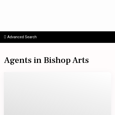
Advanced Search
Agents in Bishop Arts