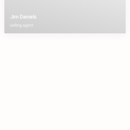
Jim Daniels
selling agent