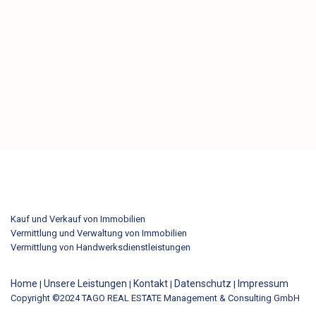
Kauf und Verkauf von Immobilien
Vermittlung und Verwaltung von Immobilien
Vermittlung von Handwerksdienstleistungen
Home
Unsere Leistungen
Kontakt
Datenschutz
Impressum
|
|
|
|
Copyright ©2024 TAGO REAL ESTATE Management & Consulting GmbH